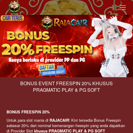
BONUS EVENT FREESPIN 20% KHUSUS
PRAGMATIC PLAY & PG SOFT
BONUS FREESPIN 20%
Untuk para slot mania di
RAJACAIR
! Kini tersedia Bonus Freespin
sebesar 20% dari nominal kemenangan freespin yang anda dapatkan
di Provider Slot
khusus PRAGMATIC PLAY & PG SOFT