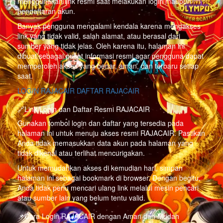
menggunakan link resmi saat melakukan login maupun
pendaftaran akun.
Banyak pengguna mengalami kendala karena mengakses
link yang tidak valid, salah alamat, atau berasal dari
sumber yang tidak jelas. Oleh karena itu, halaman ini
dibuat sebagai pusat informasi resmi agar pengguna dapat
memperoleh akses yang benar, aman, dan terbaru setiap
saat.
LOGIN RAJACAIR
DAFTAR RAJACAIR
🔗Link Login dan Daftar Resmi RAJACAIR
Gunakan tombol login dan daftar yang tersedia pada
halaman ini untuk menuju akses resmi RAJACAIR. Pastikan
Anda tidak memasukkan data akun pada halaman yang
tidak dikenal atau terlihat mencurigakan.
Untuk memudahkan akses di kemudian hari, simpan
halaman ini sebagai bookmark di browser. Dengan begitu,
Anda tidak perlu mencari ulang link melalui mesin pencari
atau sumber lain yang belum tentu valid.
📌Cara Login RAJACAIR dengan Aman dan Mudah