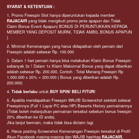
SYARAT & KETENTUAN :
1. Promo Freespin Slot hanya diperuntukan kepada member
RAJACAIR
yang tidak mengikuti promo jenis apapun dan Tidak
Claim Bonus Event Apapun( BONUS DI PERUNTUKKAN KEPADA
MEMBER YANG DEPOSIT MURNI, TIDAK AMBIL BONUS APAPUN
)
2. Minimal Kemenangan yang harus didapatkan oleh pemain dari
Freespin adalah sebesar Rp. 100.000
3. Dalam 1 hari pemain hanya bisa melakukan Klaim Bonus Freespin
sebanyak 3x ! Dalam 1x Klaim Maksimal Bonus yang dapat diberikan
adalah sebesar Rp. 200.000. Contoh : Total Menang Freespin Rp
1.000.000 x 20% = 200.000 ( Bonus yang diberikan adalah Rp.
200.000)
4.
Tidak berlaku
untuk
BUY SPIN/ BELI FITUR!
5. Apabila mendapatkan Freespin WAJIB Screenshot setelah selesai
Freespinnya (Full 1 Layar PC atau HP) Beserta History permainannya
(Tidak boleh melanjutkan permainan tersebut sebelum bonus freespin
20% diberikan ke ID anda).
Jika lanjut bermain, maka tidak bisa diclaim lagi.
6. Harus posting Screenshot Kemenangan Freespin tersebut di Profil
Akun Facebook masing-masing dan WAJIB hashtag
RAJACAIR.