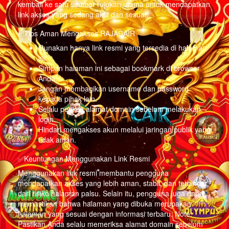
kembali ke satu sumber rujukan utama untuk mendapatkan
link akses yang sedang aktif dan sesuai.
✅Tips Aman Mengakses RAJACAIR
Gunakan hanya link resmi yang tersedia di halaman
ini.
Simpan halaman ini sebagai bookmark di browser
Anda.
Jangan membagikan username dan password
kepada pihak lain.
Selalu periksa alamat domain sebelum melakukan
login.
Hindari mengakses akun melalui jaringan publik yang
tidak aman.
✅Keuntungan Menggunakan Link Resmi
Menggunakan link resmi membantu pengguna
mendapatkan akses yang lebih aman, stabil, dan terhindar
dari risiko halaman palsu. Selain itu, pengguna juga dapat
memastikan bahwa halaman yang dibuka merupakan
halaman yang sesuai dengan informasi terbaru. Note:
Pastikan Anda selalu memeriksa alamat domain sebelum