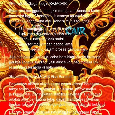
❓Penyebab Gagal Login RAJACAIR
Beberapa pengguna mungkin mengalami kendala ketika
mencoba login. Masalah ini biasanya terjadi karena
kesalahan sederhana atau kondisi teknis tertentu.
Username atau password salah.
Link yang digunakan sudah tidak aktif.
Koneksi internet tidak stabil.
Browser menyimpan cache lama.
Sistem sedang dalam proses pembaruan.
Jika mengalami kendala, coba bersihkan cache browser,
periksa koneksi internet, lalu akses kembali melalui link
resmi yang tersedia di halaman ini.
❓Kenapa Link RAJACAIR Bisa Berubah?
Perubahan alamat akses dapat terjadi karena berbagai
faktor teknis, seperti pembaruan sistem, penyesuaian
jaringan, atau peningkatan stabilitas layanan. Tujuannya
adalah agar pengguna tetap dapat mengakses layanan
dengan lancar tanpa kebingungan mencari alamat terbaru.
Dengan adanya halaman informasi ini, pengguna dapat