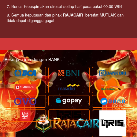
7. Bonus Freespin akan direset setiap hari pada pukul 00.00 WIB
8. Semua keputusan dari pihak
RAJACAIR
bersifat MUTLAK dan
tidak dapat diganggu gugat.
Bekerja sama dengan BANK :