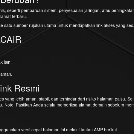
nis, seperti pembaruan sistem, penyesuaian jaringan, atau peningkata
amat terbaru.
e satu sumber rujukan utama untuk mendapatkan link akses yang seda
ACAIR
 lain.
k aman.
ink Resmi
ng lebih aman, stabil, dan terhindar dari risiko halaman palsu. Se
u. Note: Pastikan Anda selalu memeriksa alamat domain sebelum mem
ggunakan versi cepat halaman ini melalui tautan AMP berikut.