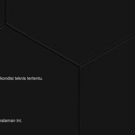
ndisi teknis tertentu.
halaman ini.