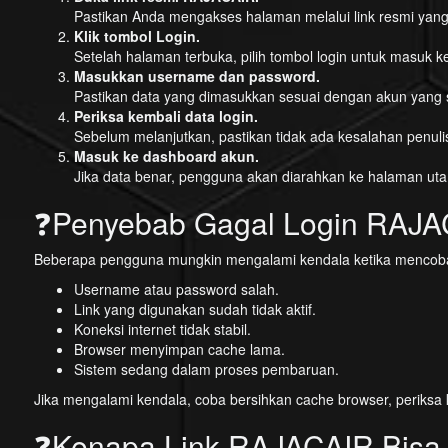
Pastikan Anda mengakses halaman melalui link resmi yang 
Klik tombol Login.
Setelah halaman terbuka, pilih tombol login untuk masuk 
Masukkan username dan password.
Pastikan data yang dimasukkan sesuai dengan akun yang s
Periksa kembali data login.
Sebelum melanjutkan, pastikan tidak ada kesalahan penul
Masuk ke dashboard akun.
Jika data benar, pengguna akan diarahkan ke halaman ut
❓Penyebab Gagal Login RAJA
Beberapa pengguna mungkin mengalami kendala ketika mencoba log
Username atau password salah.
Link yang digunakan sudah tidak aktif.
Koneksi internet tidak stabil.
Browser menyimpan cache lama.
Sistem sedang dalam proses pembaruan.
Jika mengalami kendala, coba bersihkan cache browser, periksa kon
❓Kenapa Link RAJACAIR Bisa