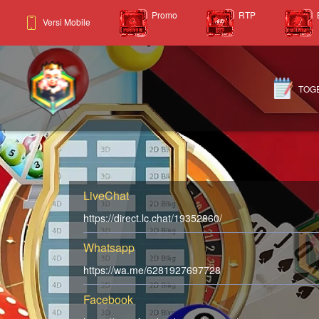
Promo
RTP
Versi Mobile
TOG
LiveChat
https://direct.lc.chat/19352860/
Whatsapp
https://wa.me/6281927697728
Facebook