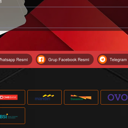
8
hatsapp Resmi
Grup Facebook Resmi
Telegram