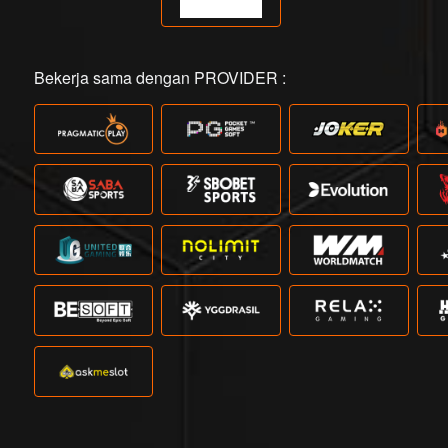
Bekerja sama dengan PROVIDER :