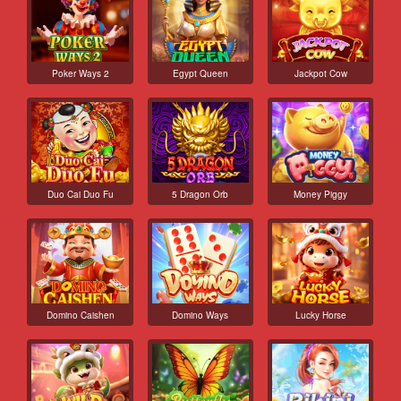
Poker Ways 2
Egypt Queen
Jackpot Cow
Duo Cai Duo Fu
5 Dragon Orb
Money Piggy
Domino Caishen
Domino Ways
Lucky Horse