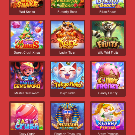
Wild Snake
Butterfly Rose
Bikini Beach
Sweet Crush Xmas
Lucky Tiger
Wild Wild Fruits
Master Gemsword
Tokyo Neko
Candy Frenzy
Tasty Crush
Pharaoh Treasures
Starry Princess