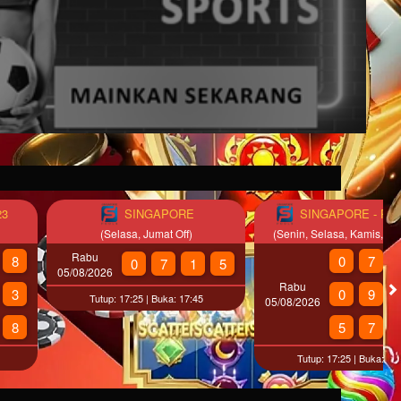
23
SINGAPORE
SINGAPORE - PRI
(Selasa, Jumat Off)
(Senin, Selasa, Kamis, Jum
Rabu
8
0
7
0
7
1
5
05/08/2026
Rabu
3
0
9
Tutup: 17:25 | Buka: 17:45
05/08/2026
8
5
7
Tutup: 17:25 | Buka: 17