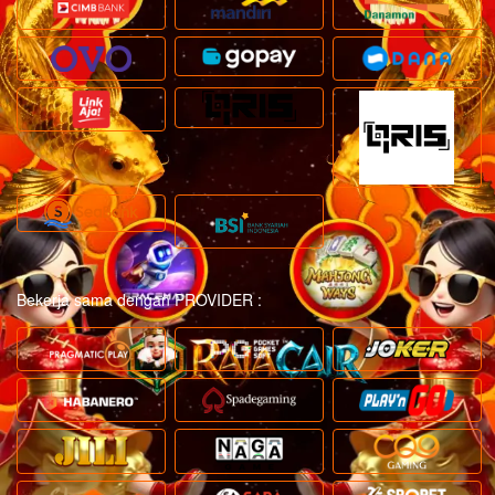
Bekerja sama dengan PROVIDER :