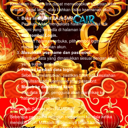
Kesalahan memilih link dapat menyebabkan halaman tidak
terbuka, gagal login, atau bahkan risiko keamanan akun.
Buka link resmi RAJACAIR.
Pastikan Anda mengakses halaman melalui link
resmi yang tersedia di halaman ini.
Klik tombol Login.
Setelah halaman terbuka, pilih tombol login untuk
masuk ke halaman akun.
Masukkan username dan password.
Pastikan data yang dimasukkan sesuai dengan akun
yang sudah terdaftar.
Periksa kembali data login.
Sebelum melanjutkan, pastikan tidak ada kesalahan
penulisan pada username atau password.
Masuk ke dashboard akun.
Jika data benar, pengguna akan diarahkan ke
halaman utama akun.
❓Penyebab Gagal Login RAJACAIR
Beberapa pengguna mungkin mengalami kendala ketika
mencoba login. Masalah ini biasanya terjadi karena
kesalahan sederhana atau kondisi teknis tertentu.