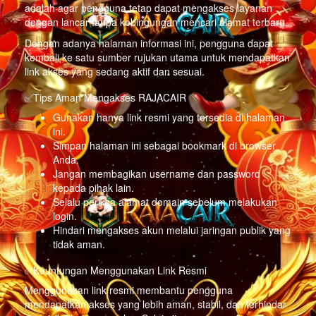
adalah agar pengguna tetap dapat mengakses layanan
dengan lancar tanpa kebingungan mencari alamat terbaru.
Dengan adanya halaman informasi ini, pengguna dapat
kembali ke satu sumber rujukan utama untuk mendapatkan
link akses yang sedang aktif dan sesuai.
✅Tips Aman Mengakses RAJACAIR
Gunakan hanya link resmi yang tersedia di halaman
ini.
Simpan halaman ini sebagai bookmark di browser
Anda.
Jangan membagikan username dan password
kepada pihak lain.
Selalu periksa alamat domain sebelum melakukan
login.
Hindari mengakses akun melalui jaringan publik yang
tidak aman.
✅Keuntungan Menggunakan Link Resmi
Menggunakan link resmi membantu pengguna
mendapatkan akses yang lebih aman, stabil, dan terhindar