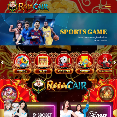
Pilih Game