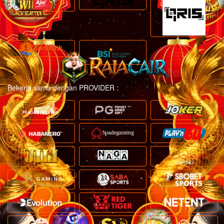
Bekerja sama dengan PROVIDER :