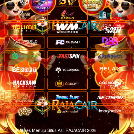
Link Akses Menuju Situs Asli RAJACAIR 2026