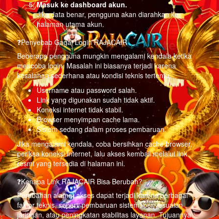
Masuk ke dashboard akun.
Jika data benar, pengguna akan diarahkan ke
halaman utama akun.
❓Penyebab Gagal Login RAJACAIR
Beberapa pengguna mungkin mengalami kendala ketika
mencoba login. Masalah ini biasanya terjadi karena
kesalahan sederhana atau kondisi teknis tertentu.
Username atau password salah.
Link yang digunakan sudah tidak aktif.
Koneksi internet tidak stabil.
Browser menyimpan cache lama.
Sistem sedang dalam proses pembaruan.
Jika mengalami kendala, coba bersihkan cache browser,
periksa koneksi internet, lalu akses kembali melalui link
resmi yang tersedia di halaman ini.
❓Kenapa Link RAJACAIR Bisa Berubah?
Perubahan alamat akses dapat terjadi karena berbagai
faktor teknis, seperti pembaruan sistem, penyesuaian
jaringan, atau peningkatan stabilitas layanan. Tujuannya