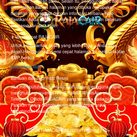
dari risiko halaman palsu. Selain itu, pengguna juga dapat
memastikan bahwa halaman yang dibuka merupakan
halaman yang sesuai dengan informasi terbaru. Note:
Pastikan Anda selalu memeriksa alamat domain sebelum
memasukkan data login.
📱Versi Cepat RAJACAIR
Untuk pengalaman akses yang lebih ringan, Anda juga
dapat menggunakan versi cepat halaman ini melalui tautan
AMP berikut.
Buka Versi AMP
Bantuan dan Informasi Resmi
Jika membutuhkan bantuan lebih lanjut, pengguna dapat
menghubungi layanan resmi melalui WhatsApp atau
Telegram Official RAJACAIR yang tersedia pada platform.
Pastikan hanya menghubungi kontak resmi untuk
menghindari kesalahan informasi.
©2026 RAJACAIR. All rights reserved | 18+