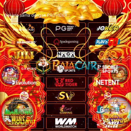
Bekerja sama dengan PROVIDER :