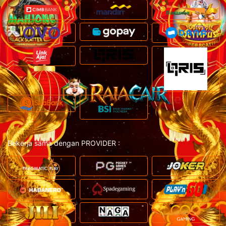
Bekerja sama dengan PROVIDER :