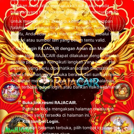
Pastikan Anda tidak memasukkan data akun pada
halaman yang tidak dikenal atau terlihat mencurigakan.
Untuk memudahkan akses di kemudian hari, simpan
halaman ini sebagai bookmark di browser. Dengan
begitu, Anda tidak perlu mencari ulang link melalui mesin
pencari atau sumber lain yang belum tentu valid.
📌Cara Login RAJACAIR dengan Aman dan Mudah
Proses login RAJACAIR dapat dilakukan dengan mudah
apabila pengguna mengikuti langkah yang benar. Hal
pertama yang perlu diperhatikan adalah memastikan
bahwa halaman yang dibuka berasal dari sumber resmi.
Kesalahan memilih link dapat menyebabkan halaman
tidak terbuka, gagal login, atau bahkan risiko keamanan
akun.
Buka link resmi RAJACAIR.
Pastikan Anda mengakses halaman melalui link
resmi yang tersedia di halaman ini.
Klik tombol Login.
Setelah halaman terbuka, pilih tombol login untuk
masuk ke halaman akun.