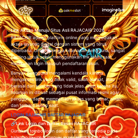
Link Akses Menuju Situs Asli RAJACAIR 2026
RAJACAIR adalah platform online yang menyediakan
akses layanan digital dengan sistem yang terus
diperbarui. Untuk menjaga keamanan pengguna, sangat
penting untuk selalu menggunakan link resmi saat
melakukan login maupun pendaftaran akun.
Banyak pengguna mengalami kendala karena
mengakses link yang tidak valid, salah alamat, atau
berasal dari sumber yang tidak jelas. Oleh karena itu,
halaman ini dibuat sebagai pusat informasi resmi agar
pengguna dapat memperoleh akses yang benar, aman,
dan terbaru setiap saat.
LOGIN RAJACAIR
DAFTAR RAJACAIR
🔗Link Login dan Daftar Resmi RAJACAIR
Gunakan tombol login dan daftar yang tersedia pada
halaman ini untuk menuju akses resmi RAJACAIR.